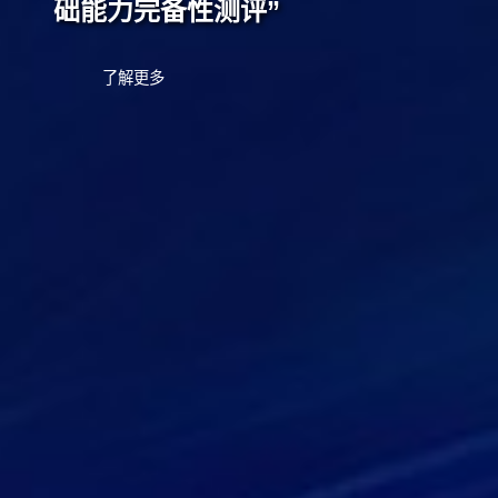
础能力完备性测评”
了解更多