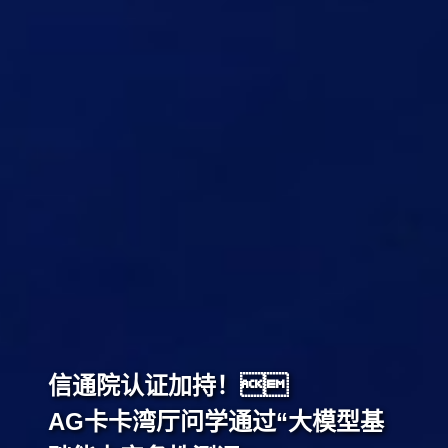
信通院认证加持！
AG卡卡湾厅问学通过“大模型基